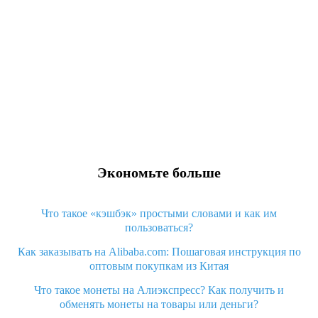
Экономьте больше
Что такое «кэшбэк» простыми словами и как им
пользоваться?
Как заказывать на Alibaba.com: Пошаговая инструкция по
оптовым покупкам из Китая
Что такое монеты на Алиэкспресс? Как получить и
обменять монеты на товары или деньги?