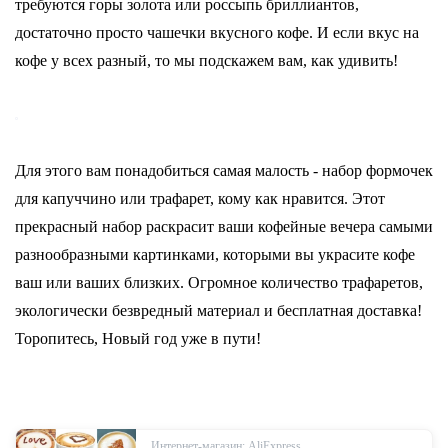
требуются горы золота или россыпь бриллиантов,
достаточно просто чашечки вкусного кофе. И если вкус на
кофе у всех разный, то мы подскажем вам, как удивить!
Для этого вам понадобиться самая малость - набор формочек
для капуччино или трафарет, кому как нравится. Этот
прекрасный набор раскрасит ваши кофейные вечера самыми
разнообразными картинками, которыми вы украсите кофе
ваш или ваших близких. Огромное количество трафаретов,
экологически безвредный материал и бесплатная доставка!
Торопитесь, Новый год уже в пути!
Интернет-магазин: AliExpress