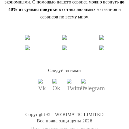
экономными. С помощью нашего сервиса можно вернуть
до
40% от суммы покупки
в сотнях любимых магазинов и
сервисов по всему миру.
Следуй за нами
Copyright © – WEBIMATIC LIMITED
Все права защищены 2026
Пользовательское соглашение
и