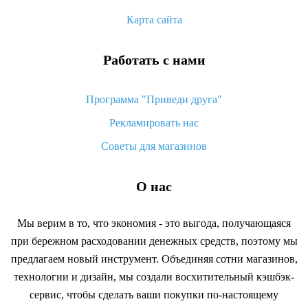
Карта сайта
Работать с нами
Программа "Приведи друга"
Рекламировать нас
Советы для магазинов
О нас
Мы верим в то, что экономия - это выгода, получающаяся
при бережном расходовании денежных средств, поэтому мы
предлагаем новый инструмент. Объединяя сотни магазинов,
технологии и дизайн, мы создали восхитительный кэшбэк-
сервис, чтобы сделать ваши покупки по-настоящему