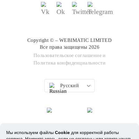
Copyright © – WEBIMATIC LIMITED
Все права защищены 2026
Пользовательское соглашение
и
Политика конфиденциальности
Русский
Мы используем файлы
Cookie
для корректной работы
сервиса.
Нажмите здесь
, если не согласны или хотите узнать