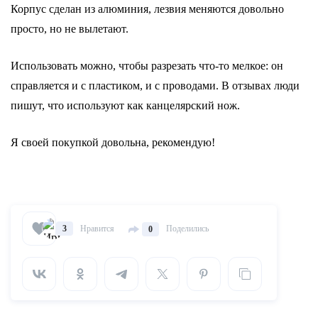
Корпус сделан из алюминия, лезвия меняются довольно
просто, но не вылетают.
Использовать можно, чтобы разрезать что-то мелкое: он
справляется и с пластиком, и с проводами. В отзывах люди
пишут, что используют как канцелярский нож.
Я своей покупкой довольна, рекомендую!
Нравится
Поделились
3
0