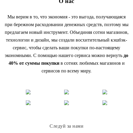
О нас
Мы верим в то, что экономия - это выгода, получающаяся
при бережном расходовании денежных средств, поэтому мы
предлагаем новый инструмент. Объединяя сотни магазинов,
технологии и дизайн, мы создали восхитительный кэшбэк-
сервис, чтобы сделать ваши покупки по-настоящему
экономными. С помощью нашего сервиса можно вернуть
до
40% от суммы покупки
в сотнях любимых магазинов и
сервисов по всему миру.
Следуй за нами