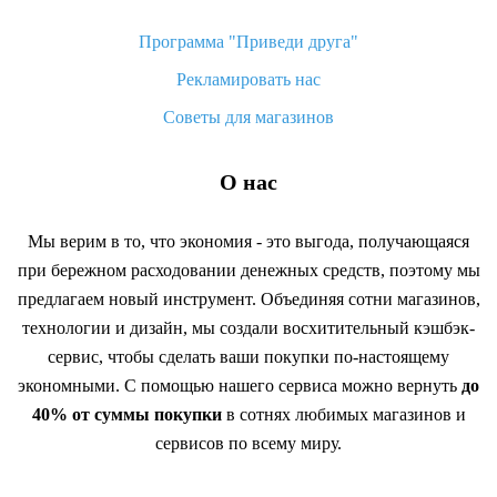
Программа "Приведи друга"
Рекламировать нас
Советы для магазинов
О нас
Мы верим в то, что экономия - это выгода, получающаяся
при бережном расходовании денежных средств, поэтому мы
предлагаем новый инструмент. Объединяя сотни магазинов,
технологии и дизайн, мы создали восхитительный кэшбэк-
сервис, чтобы сделать ваши покупки по-настоящему
экономными. С помощью нашего сервиса можно вернуть
до
40% от суммы покупки
в сотнях любимых магазинов и
сервисов по всему миру.