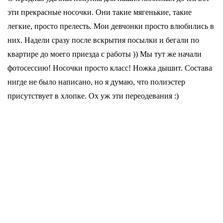
эти прекрасные носочки. Они такие мягенькие, такие
легкие, просто прелесть. Мои девчонки просто влюбились в
них. Надели сразу после вскрытия посылки и бегали по
квартире до моего приезда с работы )) Мы тут же начали
фотосессию!
Носочки просто класс! Ножка дышит. Состава
нигде не было написано, но я думаю, что полиэстер
присутствует в хлопке.
Ох уж эти переодевания :)