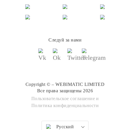
Следуй за нами
Copyright © – WEBIMATIC LIMITED
Все права защищены 2026
Пользовательское соглашение
и
Политика конфиденциальности
Русский