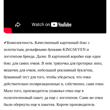
✔Комплектность. Качественный картонный бокс с
золотистым, рельефными буквами KINGSEVEN и
логотипом бренда. Далее. В картонной коробке еще один
бокс для самих очков. В нем: тряпочка для протирки линз,
мешочек для очков, небольшой рекламный буклетик,
бумажный тест для того, чтобы убедиться, что очки
действительно поляризационные и, собственно, сами очки.
Мало того, производитель упаковал очки еще в
полиэтиленовый пакет, да еще с логотипом. Сами же очки
были обернуты еще в пакетик. Короче производитель