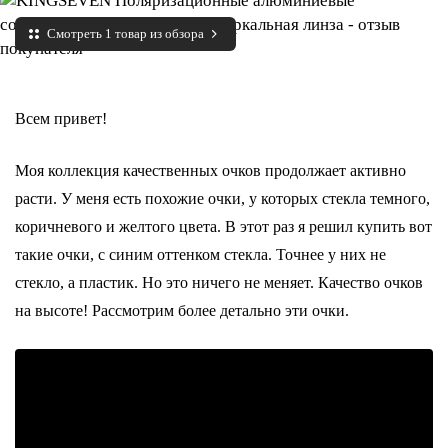
Смотреть 1 товар из обзора
Всем привет!
Моя коллекция качественных очков продолжает активно
расти. У меня есть похожие очки, у которых стекла темного,
коричневого и желтого цвета. В этот раз я решил купить вот
такие очки, с синим оттенком стекла. Точнее у них не
стекло, а пластик. Но это ничего не меняет. Качество очков
на высоте! Рассмотрим более детально эти очки.