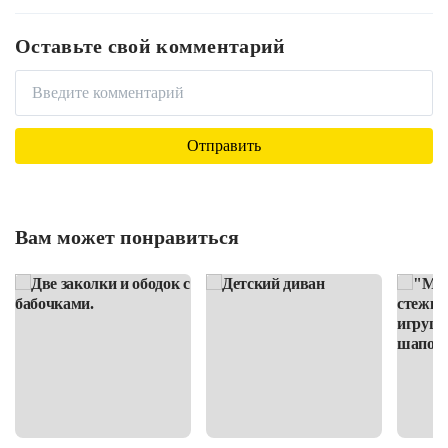
Оставьте свой комментарий
Вам может понравиться