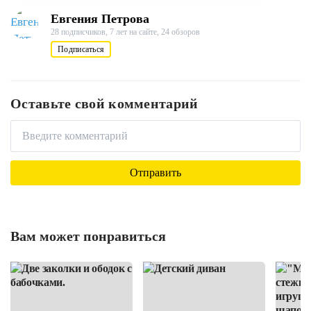
Евгения Петрова
28 подписчиков,
7 лет на сайте,
24 обзоров
Подписаться
Оставьте свой комментарий
Вам может понравиться