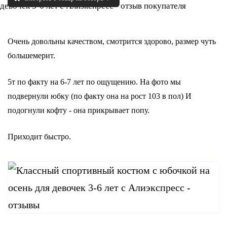
Очень довольны качеством, смотрится здорово, размер чуть
большемерит.
5т по факту на 6-7 лет по ощущению. На фото мы
подвернули юбку (по факту она на рост 103 в пол) И
подогнули кофту - она прикрывает попу.
Приходит быстро.