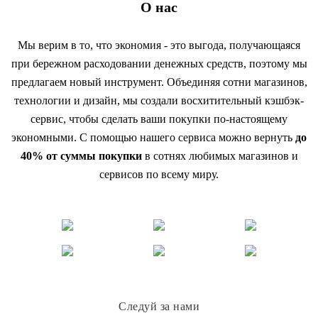
О нас
Мы верим в то, что экономия - это выгода, получающаяся
при бережном расходовании денежных средств, поэтому мы
предлагаем новый инструмент. Объединяя сотни магазинов,
технологии и дизайн, мы создали восхитительный кэшбэк-
сервис, чтобы сделать ваши покупки по-настоящему
экономными. С помощью нашего сервиса можно вернуть
до
40% от суммы покупки
в сотнях любимых магазинов и
сервисов по всему миру.
Следуй за нами