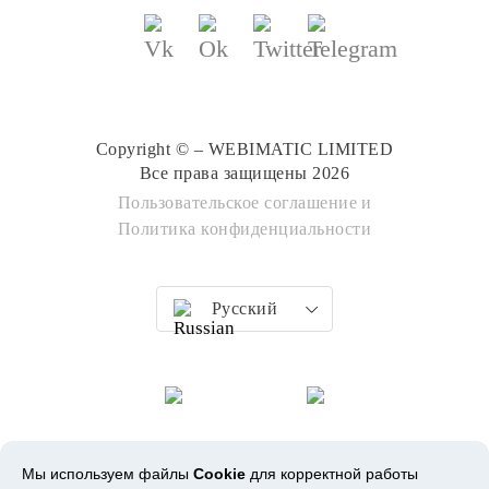
Copyright © – WEBIMATIC LIMITED
Все права защищены 2026
Пользовательское соглашение
и
Политика конфиденциальности
Русский
Мы используем файлы
Cookie
для корректной работы