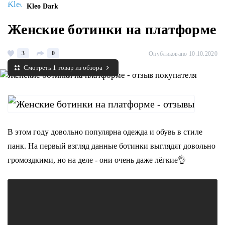
Kleo Dark
Женские ботинки на платформе
3
0
Опубликовано 10.10.2020
Смотреть 1 товар из обзора
В этом году довольно популярна одежда и обувь в стиле
панк. На первый взгляд данные ботинки выглядят довольно
громоздкими, но на деле - они очень даже лёгкие👌