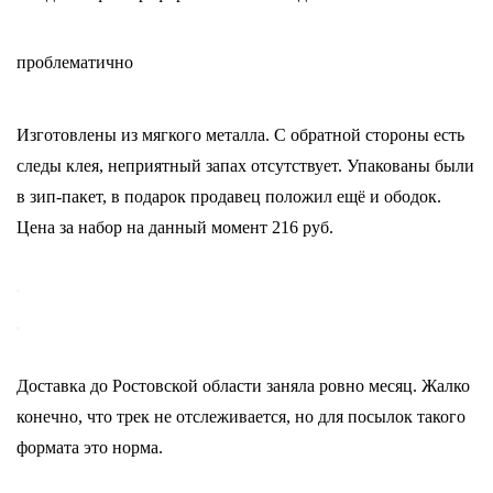
проблематично
Изготовлены из мягкого металла. С обратной стороны есть
следы клея, неприятный запах отсутствует. Упакованы были
в зип-пакет, в подарок продавец положил ещё и ободок.
Цена за набор на данный момент 216 руб.
Доставка до Ростовской области заняла ровно месяц. Жалко
конечно, что трек не отслеживается, но для посылок такого
формата это норма.