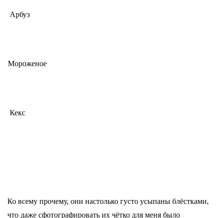
Арбуз
Мороженое
Кекс
Ко всему прочему, они настолько густо усыпаны блёстками,
что даже сфотографировать их чётко для меня было