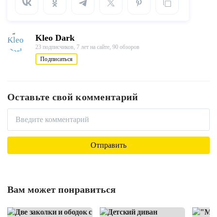
Kleo Dark
23 подписчиков,
7 лет на сайте,
90 обзоров
Подписаться
Оставьте свой комментарий
Вам может понравиться