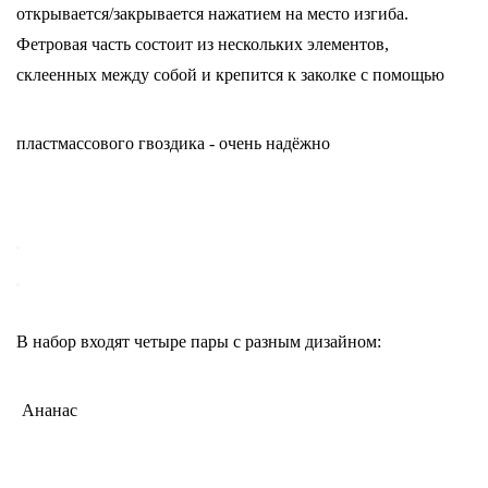
открывается/закрывается нажатием на место изгиба.
Фетровая часть состоит из нескольких элементов,
склеенных между собой и крепится к заколке с помощью
пластмассового гвоздика - очень надёжно
В набор входят четыре пары с разным дизайном:
Ананас