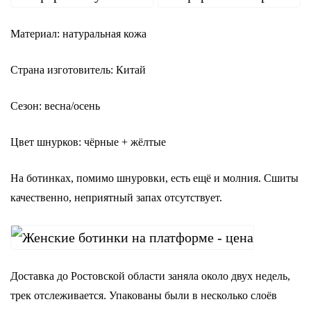
Материал: натуральная кожа
Страна изготовитель: Китай
Сезон: весна/осень
Цвет шнурков: чёрные + жёлтые
На ботинках, помимо шнуровки, есть ещё и молния. Сшиты
качественно, неприятный запах отсутствует.
Доставка до Ростовской области заняла около двух недель,
трек отслеживается. Упакованы были в несколько слоёв