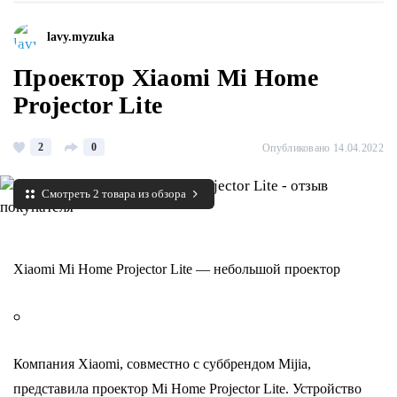
lavy.myzuka
Проектор Xiaomi Mi Home
Projector Lite
2
0
Опубликовано 14.04.2022
Смотреть 2 товара из обзора
Xiaomi Mi Home Projector Lite — небольшой проектор
Компания Xiaomi, совместно с суббрендом Mijia,
представила проектор Mi Home Projector Lite. Устройство