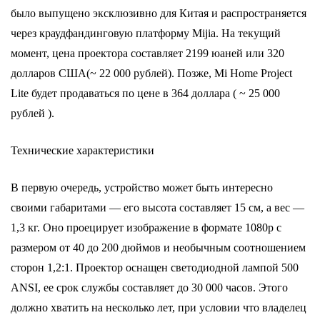
было выпущено эксклюзивно для Китая и распространяется
через краудфандинговую платформу Mijia. На текущий
момент, цена проектора составляет 2199 юаней или 320
долларов США(~ 22 000 рублей). Позже, Mi Home Project
Lite будет продаваться по цене в 364 доллара ( ~ 25 000
рублей ).
Технические характеристики
В первую очередь, устройство может быть интересно
своими габаритами — его высота составляет 15 см, а вес —
1,3 кг. Оно проецирует изображение в формате 1080p с
размером от 40 до 200 дюймов и необычным соотношением
сторон 1,2:1. Проектор оснащен светодиодной лампой 500
ANSI, ее срок службы составляет до 30 000 часов. Этого
должно хватить на несколько лет, при условии что владелец