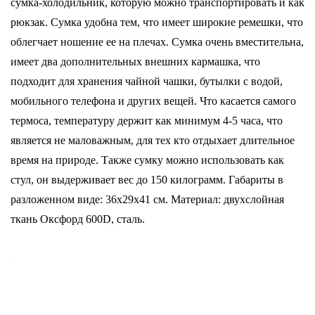
сумка-холодильник, которую можно транспортировать и как
рюкзак. Сумка удобна тем, что имеет широкие ремешки, что
облегчает ношение ее на плечах. Сумка очень вместительна,
имеет два дополнительных внешних кармашка, что
подходит для хранения чайной чашки, бутылки с водой,
мобильного телефона и других вещей. Что касается самого
термоса, температуру держит как минимум 4-5 часа, что
является не маловажным, для тех кто отдыхает длительное
время на природе. Также сумку можно использовать как
стул, он выдерживает вес до 150 килограмм.
Габариты в
разложенном виде: 36x29x41 см.
Материал: двухслойная
ткань Оксфорд 600D, сталь.