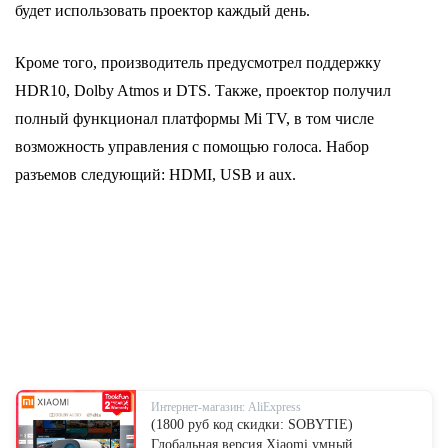
будет использовать проектор каждый день.
Кроме того, производитель предусмотрел поддержку
HDR10, Dolby Atmos и DTS. Также, проектор получил
полный функционал платформы Mi TV, в том числе
возможность управления с помощью голоса. Набор
разъемов следующий: HDMI, USB и aux.
Интернет-магазин: AliExpress
(1800 руб код скидки: SOBYTIE)
Глобальная версия Xiaomi умный