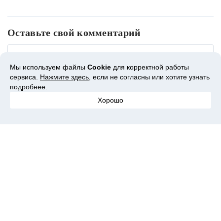
Оставьте свой комментарий
Мы используем файлы
Cookie
для корректной работы
сервиса.
Нажмите здесь
, если не согласны или хотите узнать
подробнее.
Хорошо
Вам может понравиться