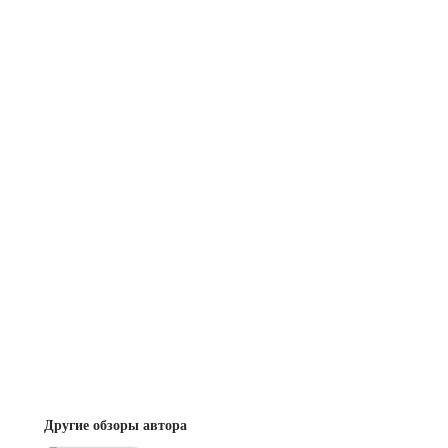
Другие обзоры автора