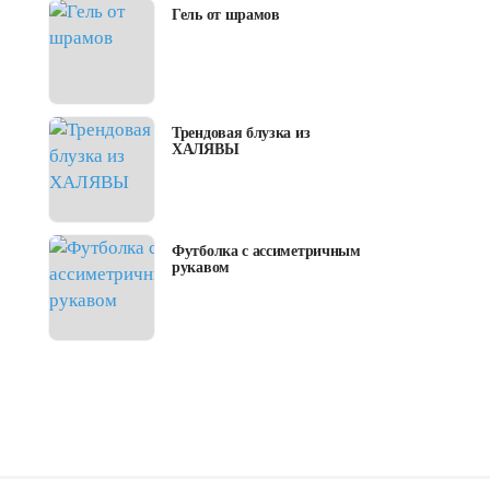
Гель от шрамов
Трендовая блузка из
ХАЛЯВЫ
Футболка с ассиметричным
рукавом