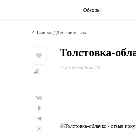
Обзоры
Главная
Детские товары
Толстовка-обл
Опубликовано 26.04.2019