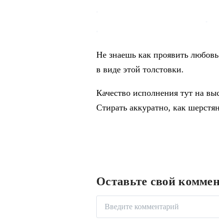
Не знаешь как проявить любовь
в виде этой толстовки.
Качество исполнения тут на вы
Стирать аккуратно, как шерстян
Оставьте свой комме