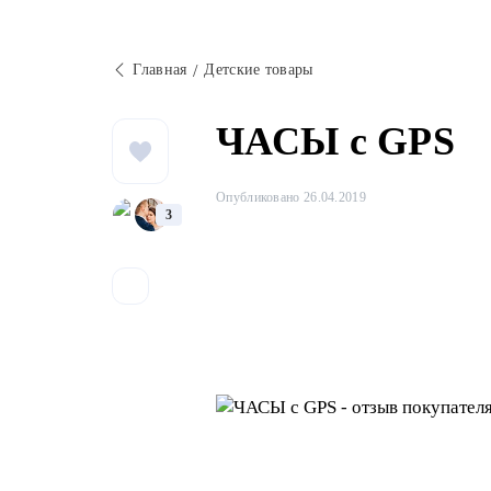
Главная
Детские товары
ЧАСЫ с GPS
Опубликовано 26.04.2019
3