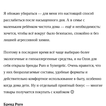
Я обожаю убираться — для меня это настоящий способ
расслабиться после насыщенного дня. А в семье с
маленьким ребёнком чистота дома — ещё и необходимость:
хочется, чтобы всё вокруг было безопасно, спокойно и без
лишней агрессивной химии.
Поэтому в последнее время всё чаще выбираю более
экологичные и гипоаллергенные средства, и на Ozon для
себя открыла бренды Puro и Synergetic. Очень нравится, что
у них биоразлагаемые составы, удобные форматы и
действительно комфортное использование в быту, особенно
когда дома дети. Ну и отдельный приятный бонус — многие
товары получается покупать с кэшбэком 😊
Бренд Puro