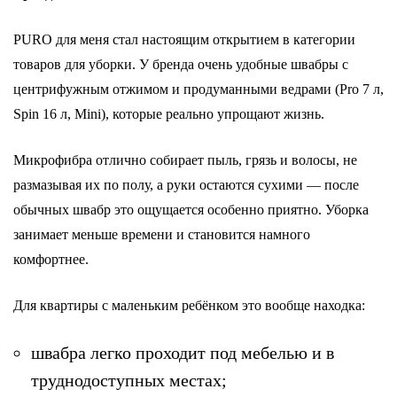
PURO для меня стал настоящим открытием в категории
товаров для уборки. У бренда очень удобные швабры с
центрифужным отжимом и продуманными ведрами (Pro 7 л,
Spin 16 л, Mini), которые реально упрощают жизнь.
Микрофибра отлично собирает пыль, грязь и волосы, не
размазывая их по полу, а руки остаются сухими — после
обычных швабр это ощущается особенно приятно. Уборка
занимает меньше времени и становится намного
комфортнее.
Для квартиры с маленьким ребёнком это вообще находка:
швабра легко проходит под мебелью и в
труднодоступных местах;