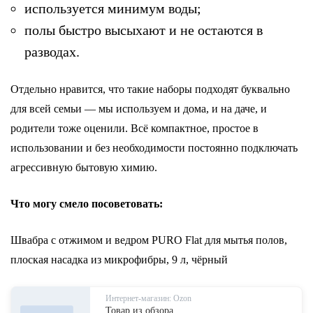
используется минимум воды;
полы быстро высыхают и не остаются в
разводах.
Отдельно нравится, что такие наборы подходят буквально
для всей семьи — мы используем и дома, и на даче, и
родители тоже оценили. Всё компактное, простое в
использовании и без необходимости постоянно подключать
агрессивную бытовую химию.
Что могу смело посоветовать:
Швабра с отжимом и ведром PURO Flat для мытья полов,
плоская насадка из микрофибры, 9 л, чёрный
Интернет-магазин: Ozon
Товар из обзора