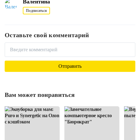
Валентина
Подписаться
Оставьте свой комментарий
Вам может понравиться