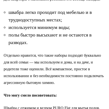
швабра легко проходит под мебелью и в
труднодоступных местах;
используется минимум воды;
полы быстро высыхают и не остаются в
разводах.
Отдельно нравится, что такие наборы подходят буквально
для всей семьи — мы используем и дома, и на даче, и
родители тоже оценили. Всё компактное, простое в
использовании и без необходимости постоянно подключать
агрессивную бытовую химию.
Что могу смело посоветовать:
Швабра с отжимом и ведром PURO Flat для мытья полов,