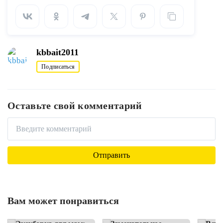
kbbait2011
Подписаться
Оставьте свой комментарий
Вам может понравиться