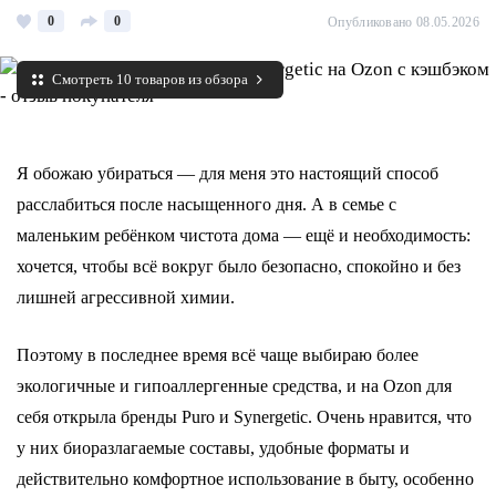
0
0
Опубликовано 08.05.2026
Смотреть 10 товаров из обзора
Я обожаю убираться — для меня это настоящий способ
расслабиться после насыщенного дня. А в семье с
маленьким ребёнком чистота дома — ещё и необходимость:
хочется, чтобы всё вокруг было безопасно, спокойно и без
лишней агрессивной химии.
Поэтому в последнее время всё чаще выбираю более
экологичные и гипоаллергенные средства, и на Ozon для
себя открыла бренды Puro и Synergetic. Очень нравится, что
у них биоразлагаемые составы, удобные форматы и
действительно комфортное использование в быту, особенно