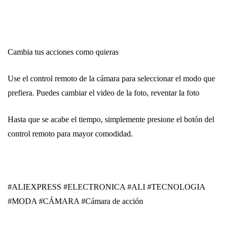
Cambia tus acciones como quieras
Use el control remoto de la cámara para seleccionar el modo que
prefiera. Puedes cambiar el video de la foto, reventar la foto
Hasta que se acabe el tiempo, simplemente presione el botón del
control remoto para mayor comodidad.
#ALIEXPRESS #ELECTRONICA #ALI #TECNOLOGIA
#MODA #CÁMARA #Cámara de acción