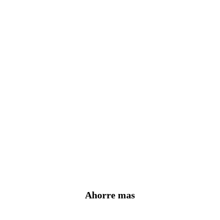
Ahorre mas