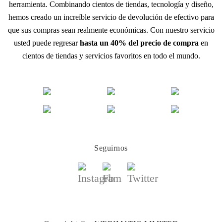
herramienta. Combinando cientos de tiendas, tecnología y diseño,
hemos creado un increíble servicio de devolución de efectivo para
que sus compras sean realmente económicas. Con nuestro servicio
usted puede regresar
hasta un 40% del precio de compra
en
cientos de tiendas y servicios favoritos en todo el mundo.
Seguirnos