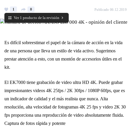
1
0
Publicado 06.12.2019
Ver 1 producto de la revisión
Es difícil sobreestimar el papel de la cámara de acción en la vida
de una persona que lleva un estilo de vida activo. Sugerimos
prestar atención a esto, con un montón de accesorios útiles en el
kit.
El EK7000 tiene grabación de video ultra HD 4K. Puede grabar
impresionantes videos 4K 25fps / 2K 30fps / 1080P 60fps, que es
un indicador de calidad y el más realista que nunca. Alta
resolución, alta velocidad de fotogramas 4K 25 fps y video 2K 30
fps proporciona una reproducción de video absolutamente fluida.
Captura de fotos rápida y potente