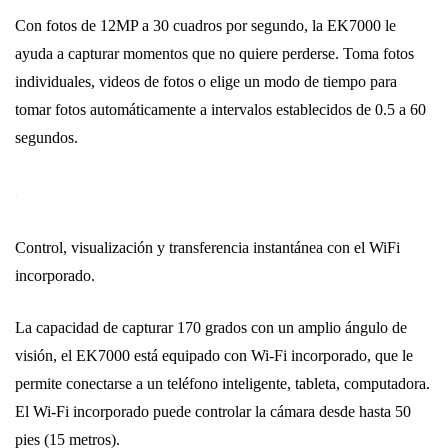
Con fotos de 12MP a 30 cuadros por segundo, la EK7000 le
ayuda a capturar momentos que no quiere perderse. Toma fotos
individuales, videos de fotos o elige un modo de tiempo para
tomar fotos automáticamente a intervalos establecidos de 0.5 a 60
segundos.
Control, visualización y transferencia instantánea con el WiFi
incorporado.
La capacidad de capturar 170 grados con un amplio ángulo de
visión, el EK7000 está equipado con Wi-Fi incorporado, que le
permite conectarse a un teléfono inteligente, tableta, computadora.
El Wi-Fi incorporado puede controlar la cámara desde hasta 50
pies (15 metros).