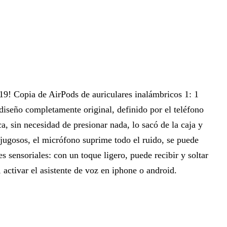
9! Copia de AirPods de auriculares inalámbricos 1: 1
 diseño completamente original, definido por el teléfono
, sin necesidad de presionar nada, lo sacó de la caja y
s jugosos, el micrófono suprime todo el ruido, se puede
s sensoriales: con un toque ligero, puede recibir y soltar
 activar el asistente de voz en iphone o android.