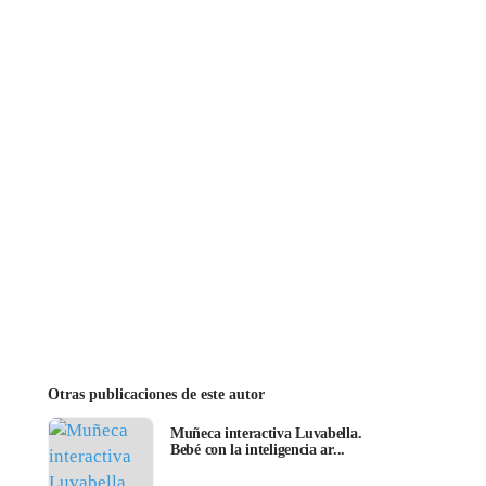
Otras publicaciones de este autor
Muñeca interactiva Luvabella.
Bebé con la inteligencia ar...