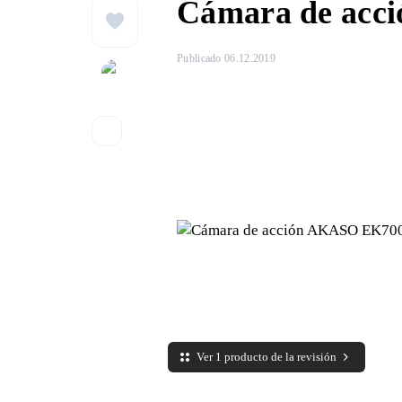
Cámara de acc
Publicado 06.12.2019
Ver 1 producto de la revisión