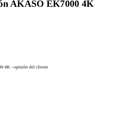
ión AKASO EK7000 4K