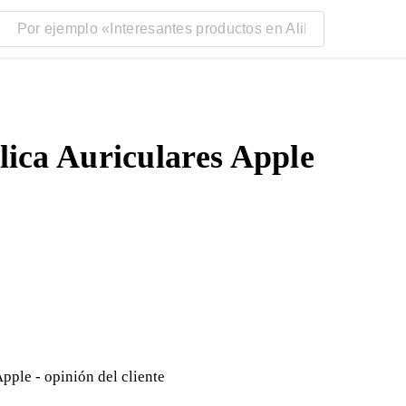
lica Auriculares Apple